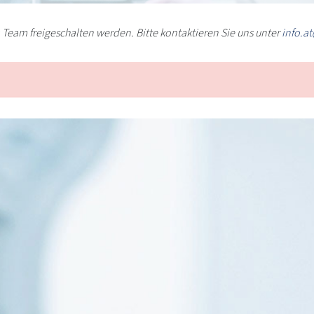
Team freigeschalten werden. Bitte kontaktieren Sie uns unter
info.a