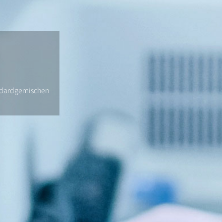
andardgemischen