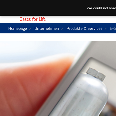
We could not load
Homepage
Unternehmen
Produkte & Services
E-S