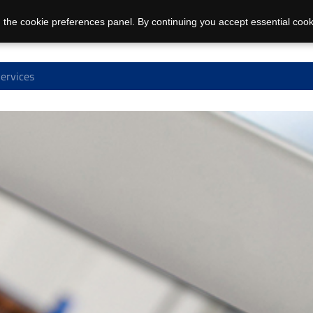
 the cookie preferences panel. By continuing you accept essential cook
ervices