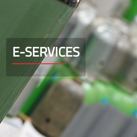
E-SERVICES