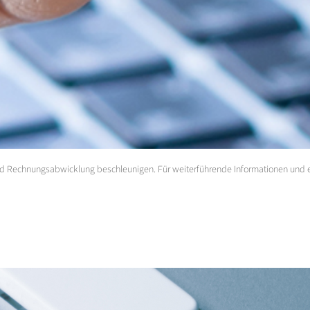
 und Rechnungsabwicklung beschleunigen. Für weiterführende Informationen und e