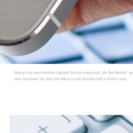
Messer hat verschiedene digitale Dienste entwickelt, die Ihre Bestell-
oder wechseln Sie über das Menü zu der Gesellschaft in Ihrem Land.