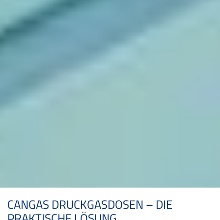
CANGAS DRUCKGASDOSEN – DIE
PRAKTISCHE LÖSUNG