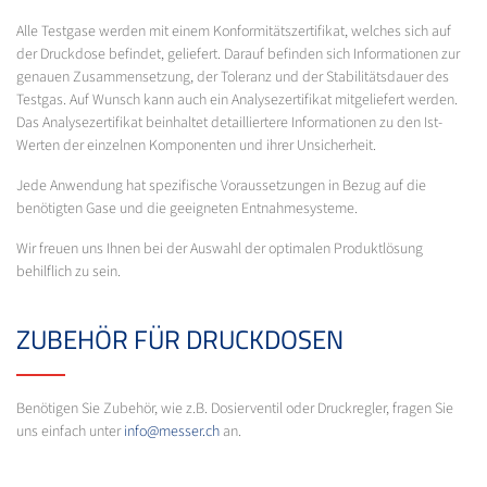
Alle Testgase werden mit einem Konformitätszertifikat, welches sich auf
der Druckdose befindet, geliefert. Darauf befinden sich Informationen zur
genauen Zusammensetzung, der Toleranz und der Stabilitätsdauer des
Testgas. Auf Wunsch kann auch ein Analysezertifikat mitgeliefert werden.
Das Analysezertifikat beinhaltet detailliertere Informationen zu den Ist-
Werten der einzelnen Komponenten und ihrer Unsicherheit.
Jede Anwendung hat spezifische Voraussetzungen in Bezug auf die
benötigten Gase und die geeigneten Entnahmesysteme.
Wir freuen uns Ihnen bei der Auswahl der optimalen Produktlösung
behilflich zu sein.
ZUBEHÖR FÜR DRUCKDOSEN
Benötigen Sie Zubehör, wie z.B. Dosierventil oder Druckregler, fragen Sie
uns einfach unter
info@messer.ch
an.