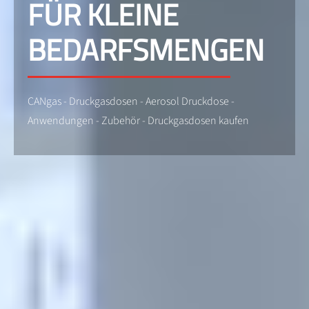
FÜR KLEINE
BEDARFSMENGEN
CANgas - Druckgasdosen - Aerosol Druckdose -
Anwendungen - Zubehör - Druckgasdosen kaufen