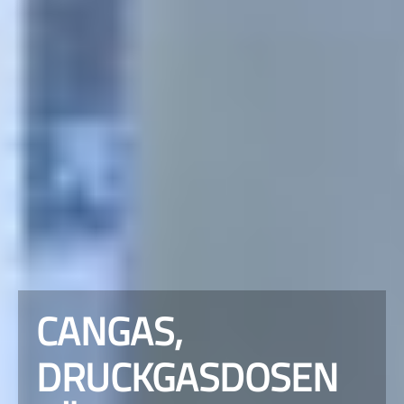
CANGAS,
DRUCKGASDOSEN