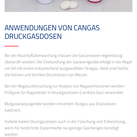
ANWENDUNGEN VON CANGAS
DRUCKGASDOSEN
Bei der Raumluftüberwachung müssen die Gassensoren regelmässig
überprüft werden. Die Überprüfung der Gaswarngeräte erfolgt in der Regel
vor Ort mit einem entsprechend ausgewählten Testgas. Ideal sind hierfür
die kleinen und leichten Druckdosen von Messer.
Bei der Abgasuntersuchung zur Analyse von Abgasemissionen werden
Prüfgase für Abgastester in Druckgasdosen (Lambda Gas) verwendet.
Blutgasanalysegeräte werden mit einem Testgas aus Druckdosen
kalibriert.
Vorteile bieten Druckgasdosen auch in der Forschung und Entwicklung,
wenn für bestimmte Experimente nur geringe Gasmengen benötigt
werden.