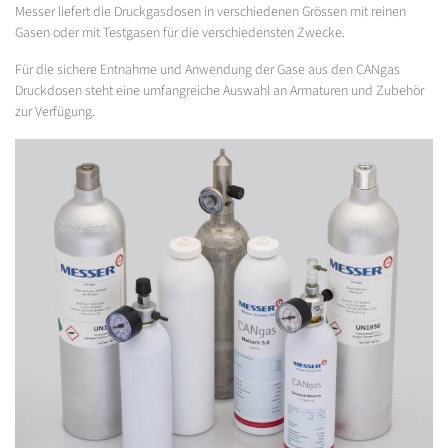
Messer liefert die Druckgasdosen in verschiedenen Grössen mit reinen
Gasen oder mit Testgasen für die verschiedensten Zwecke.
Für die sichere Entnahme und Anwendung der Gase aus den CANgas
Druckdosen steht eine umfangreiche Auswahl an Armaturen und Zubehör
zur Verfügung.