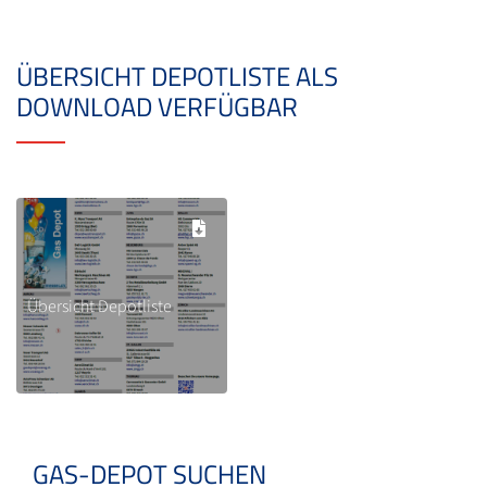
ÜBERSICHT DEPOTLISTE ALS
DOWNLOAD VERFÜGBAR
Übersicht Depotliste
GAS-DEPOT SUCHEN