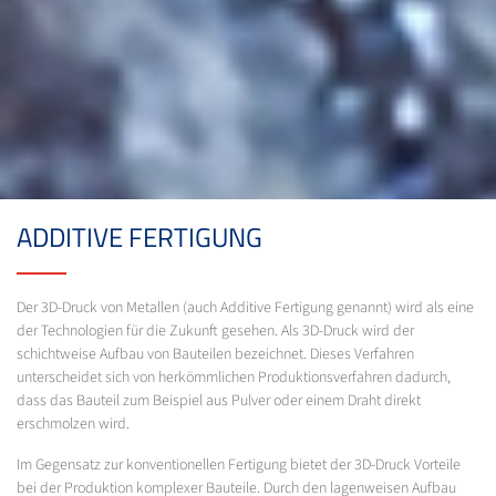
ADDITIVE FERTIGUNG
Der 3D-Druck von Metallen (auch Additive Fertigung genannt) wird als eine
der Technologien für die Zukunft gesehen. Als 3D-Druck wird der
schichtweise Aufbau von Bauteilen bezeichnet. Dieses Verfahren
unterscheidet sich von herkömmlichen Produktionsverfahren dadurch,
dass das Bauteil zum Beispiel aus Pulver oder einem Draht direkt
erschmolzen wird.
Im Gegensatz zur konventionellen Fertigung bietet der 3D-Druck Vorteile
bei der Produktion komplexer Bauteile. Durch den lagenweisen Aufbau