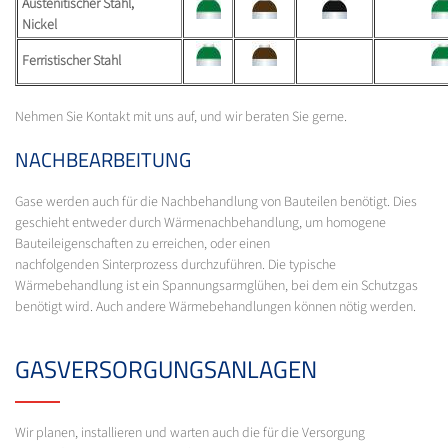
Austenitischer Stahl,
Nickel
Ferristischer Stahl
Nehmen Sie Kontakt mit uns auf, und wir beraten Sie gerne.
NACHBEARBEITUNG
Gase werden auch für die Nachbehandlung von Bauteilen benötigt. Dies
geschieht entweder durch Wärmenachbehandlung, um homogene
Bauteileigenschaften zu erreichen, oder einen
nachfolgenden Sinterprozess durchzuführen. Die typische
Wärmebehandlung ist ein Spannungsarmglühen, bei dem ein Schutzgas
benötigt wird. Auch andere Wärmebehandlungen können nötig werden.
GASVERSORGUNGSANLAGEN
Wir planen, installieren und warten auch die für die Versorgung