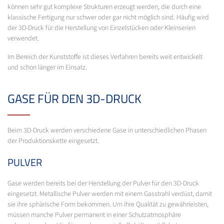
können sehr gut komplexe Strukturen erzeugt werden, die durch eine
klassische Fertigung nur schwer oder gar nicht möglich sind. Häufig wird
der 3D-Druck für die Herstellung von Einzelstücken oder Kleinserien
verwendet.
Im Bereich der Kunststoffe ist dieses Verfahren bereits weit entwickelt
und schon länger im Einsatz.
GASE FÜR DEN 3D-DRUCK
Beim 3D-Druck werden verschiedene Gase in unterschiedlichen Phasen
der Produktionskette eingesetzt.
PULVER
Gase werden bereits bei der Herstellung der Pulver für den 3D-Druck
eingesetzt. Metallische Pulver werden mit einem Gasstrahl verdüst, damit
sie ihre sphärische Form bekommen. Um ihre Qualität zu gewährleisten,
müssen manche Pulver permanent in einer Schutzatmosphäre