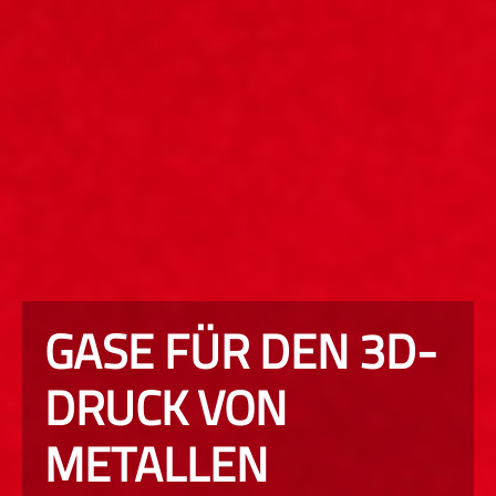
GASE FÜR DEN 3D-
DRUCK VON
METALLEN