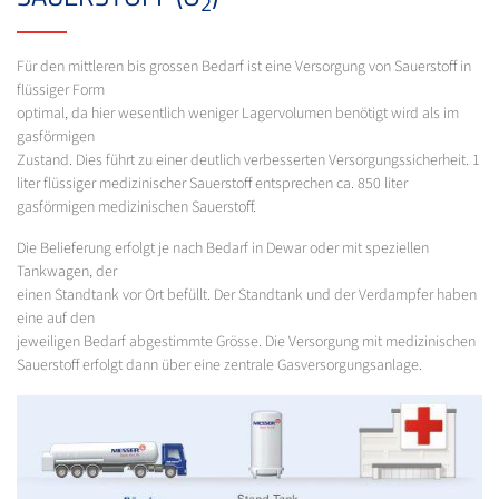
2
Für den mittleren bis grossen Bedarf ist eine Versorgung von Sauerstoff in
flüssiger Form
optimal, da hier wesentlich weniger Lagervolumen benötigt wird als im
gasförmigen
Zustand. Dies führt zu einer deutlich verbesserten Versorgungssicherheit. 1
liter flüssiger medizinischer Sauerstoff entsprechen ca. 850 liter
gasförmigen medizinischen Sauerstoff.
Die Belieferung erfolgt je nach Bedarf in Dewar oder mit speziellen
Tankwagen, der
einen Standtank vor Ort befüllt. Der Standtank und der Verdampfer haben
eine auf den
jeweiligen Bedarf abgestimmte Grösse. Die Versorgung mit medizinischen
Sauerstoff erfolgt dann über eine zentrale Gasversorgungsanlage.