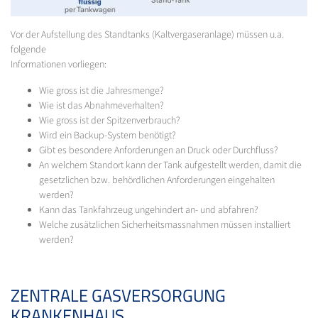
Vor der Aufstellung des Standtanks (Kaltvergaseranlage) müssen u.a.
folgende
Informationen vorliegen:
Wie gross ist die Jahresmenge?
Wie ist das Abnahmeverhalten?
Wie gross ist der Spitzenverbrauch?
Wird ein Backup-System benötigt?
Gibt es besondere Anforderungen an Druck oder Durchfluss?
An welchem Standort kann der Tank aufgestellt werden, damit die
gesetzlichen bzw. behördlichen Anforderungen eingehalten
werden?
Kann das Tankfahrzeug ungehindert an- und abfahren?
Welche zusätzlichen Sicherheitsmassnahmen müssen installiert
werden?
ZENTRALE GASVERSORGUNG
KRANKENHAUS