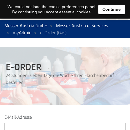
We could not load the cookie preferences panel.
Continue
By continuing you accept essential cookies.
Messer Austria GmbH
Messer Austria e-Services
myAdmin
e-Order (Gas)
E-ORDER
24 Stunden, sieben Tage die Woche Ihren Flaschenbedarf
bestellen
E-Mail-Adresse