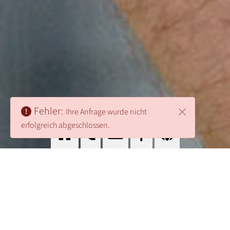
Fehler:
Ihre Anfrage wurde nicht
erfolgreich abgeschlossen.