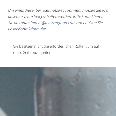
Um eines dieser Services nutzen zu können, müssen Sie von
unserem Team freigeschalten werden. Bitte kontaktieren
Sie uns unter
info.at@messergroup.com
oder nutzen Sie
unser
Kontaktformular.
Sie besitzen nicht die erforderlichen Rollen, um auf
diese Seite zuzugreifen.