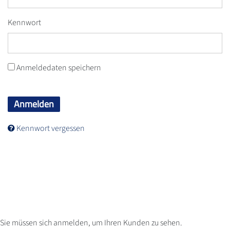
Kennwort
Anmeldedaten speichern
Anmelden
Kennwort vergessen
Sie müssen sich anmelden, um Ihren Kunden zu sehen.