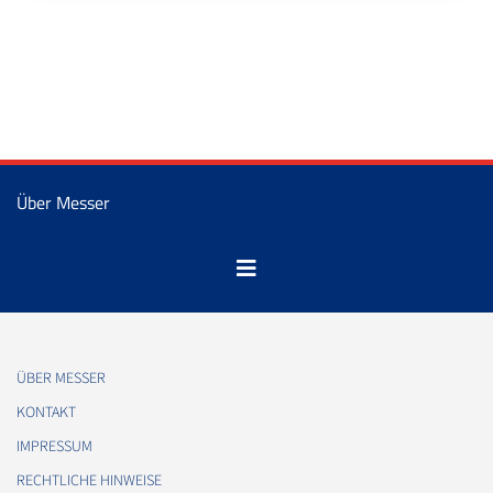
Über Messer
ÜBER MESSER
KONTAKT
IMPRESSUM
RECHTLICHE HINWEISE