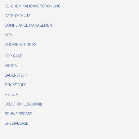
EU-CHEMIKALIENVERORDNUNG
DATENSCHUTZ
COMPLIANCE MANAGEMENT
AGB
COOKIE SETTINGS
TOP GASE
ARGON
SAUERSTOFF
STICKSTOFF
HELIUM
CO2 / KOHLENDIOXID
SCHWEISSGASE
SPEZIALGASE