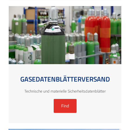
GASEDATENBLÄTTERVERSAND
Technische und materielle Sicherheitsdatenblätter
Find