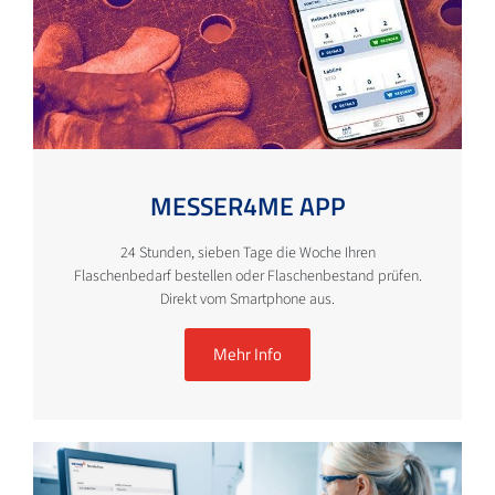
MESSER4ME APP
24 Stunden, sieben Tage die Woche Ihren
Flaschenbedarf bestellen oder Flaschenbestand prüfen.
Direkt vom Smartphone aus.
Mehr Info