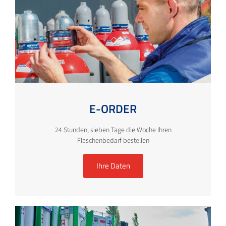
E-ORDER
24 Stunden, sieben Tage die Woche Ihren
Flaschenbedarf bestellen
Ihre Daten