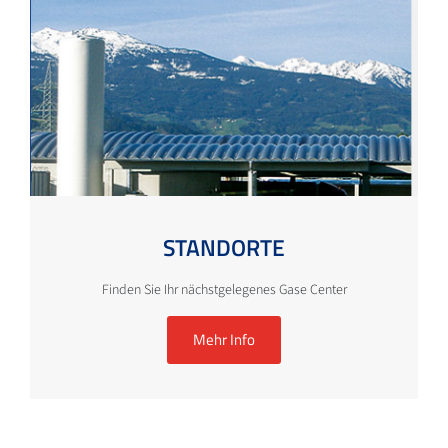
STANDORTE
Finden Sie Ihr nächstgelegenes Gase Center
Mehr Info