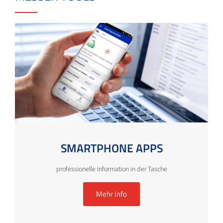
SMARTPHONE APPS
professionelle Information in der Tasche
Mehr Info