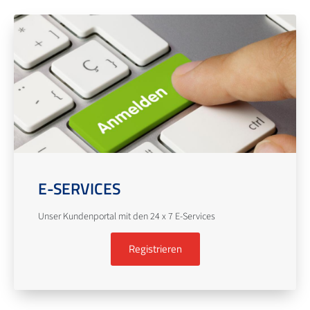
E-SERVICES
Unser Kundenportal mit den 24 x 7 E-Services
Registrieren