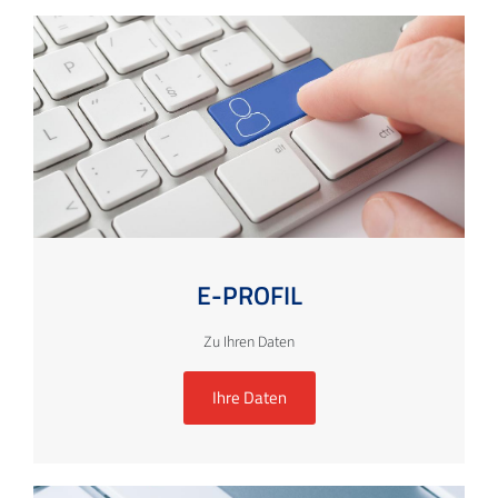
E-PROFIL
Zu Ihren Daten
Ihre Daten