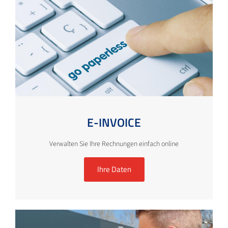
E-INVOICE
Verwalten Sie Ihre Rechnungen einfach online
Ihre Daten