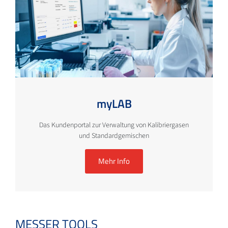
myLAB
Das Kundenportal zur Verwaltung von Kalibriergasen
und Standardgemischen
Mehr Info
MESSER TOOLS