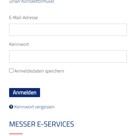
unser
Kontaktformular.
E-Mail-Adresse
Kennwort
Anmeldedaten speichern
Anmelden
Kennwort vergessen
MESSER E-SERVICES