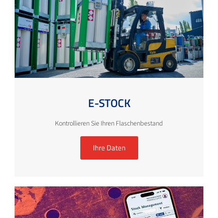
E-STOCK
Kontrollieren Sie Ihren Flaschenbestand
Ihre Daten