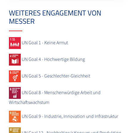
WEITERES ENGAGEMENT VON
MESSER
UN Goal 1 - Keine Armut
UN Goal 4 - Hochwertige Bildung
UN Goal 5 - Geschlechter-Gleichheit
UN Goal 8 - Menschenwürdige Arbeit und
Wirtschaftswachstum
UN Goal 9 - Industrie, Innovation und Infrastruktur
UN Goal 12 - Nachhaltige/r Konsum und Produktion