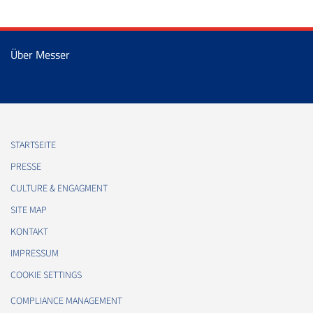
Über Messer
STARTSEITE
PRESSE
CULTURE & ENGAGMENT
SITE MAP
KONTAKT
IMPRESSUM
COOKIE SETTINGS
COMPLIANCE MANAGEMENT