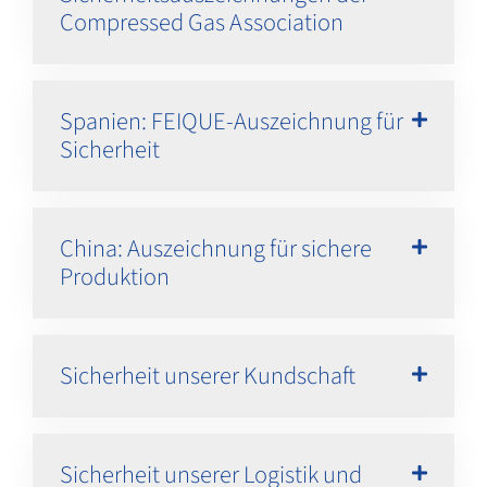
Compressed Gas Association
Spanien: FEIQUE-Auszeichnung für
Sicherheit
China: Auszeichnung für sichere
Produktion
Sicherheit unserer Kundschaft
Sicherheit unserer Logistik und