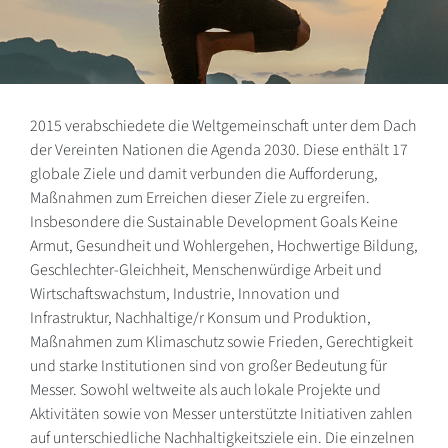
2015 verabschiedete die Weltgemeinschaft unter dem Dach
der Vereinten Nationen die Agenda 2030. Diese enthält 17
globale Ziele und damit verbunden die Aufforderung,
Maßnahmen zum Erreichen dieser Ziele zu ergreifen.
Insbesondere die Sustainable Development Goals Keine
Armut, Gesundheit und Wohlergehen, Hochwertige Bildung,
Geschlechter-Gleichheit, Menschenwürdige Arbeit und
Wirtschaftswachstum, Industrie, Innovation und
Infrastruktur, Nachhaltige/r Konsum und Produktion,
Maßnahmen zum Klimaschutz sowie Frieden, Gerechtigkeit
und starke Institutionen sind von großer Bedeutung für
Messer. Sowohl weltweite als auch lokale Projekte und
Aktivitäten sowie von Messer unterstützte Initiativen zahlen
auf unterschiedliche Nachhaltigkeitsziele ein. Die einzelnen