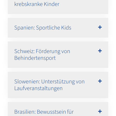
krebskranke Kinder
Spanien: Sportliche Kids
Schweiz: Förderung von
Behindertensport
Slowenien: Unterstützung von
Laufveranstaltungen
Brasilien: Bewusstsein für