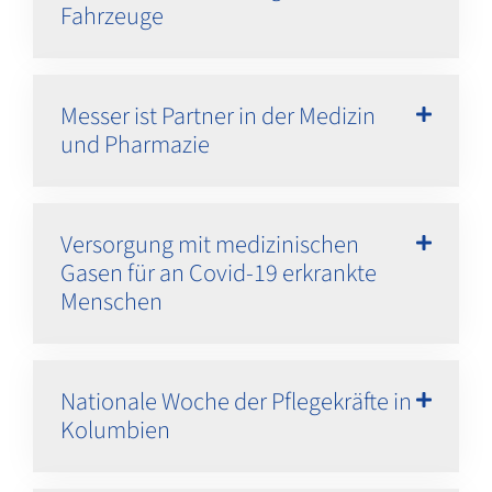
Fahrzeuge
Messer ist Partner in der Medizin
und Pharmazie
Versorgung mit medizinischen
Gasen für an Covid-19 erkrankte
Menschen
Nationale Woche der Pflegekräfte in
Kolumbien