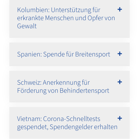
Kolumbien: Unterstützung für
erkrankte Menschen und Opfer von
Gewalt
Spanien: Spende für Breitensport
Schweiz: Anerkennung für
Förderung von Behindertensport
Vietnam: Corona-Schnelltests
gespendet, Spendengelder erhalten