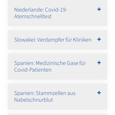
Niederlande: Covid-19-
Atemschnelltest
Slowakei: Verdampfer für Kliniken
Spanien: Medizinische Gase für
Covid-Patienten
Spanien: Stammzellen aus
Nabelschnurblut