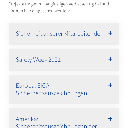
Projekte tragen zur langfristigen Verbesserung bei und
können hier eingesehen werden:
Sicherheit unserer Mitarbeitenden
Safety Week 2021
Europa: EIGA
Sicherheitsauszeichnungen
Amerika:
Sicherheitsauszeichnungen der