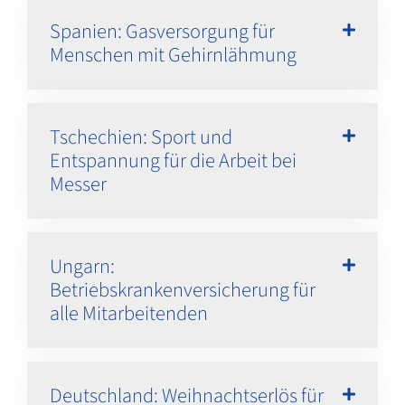
Spanien: Gasversorgung für
Menschen mit Gehirnlähmung
Tschechien: Sport und
Entspannung für die Arbeit bei
Messer
Ungarn:
Betriebskrankenversicherung für
alle Mitarbeitenden
Deutschland: Weihnachtserlös für