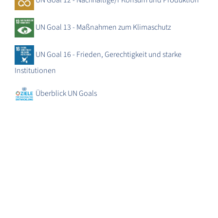
UN Goal 13 - Maßnahmen zum Klimaschutz
UN Goal 16 - Frieden, Gerechtigkeit und starke
Institutionen
Überblick UN Goals