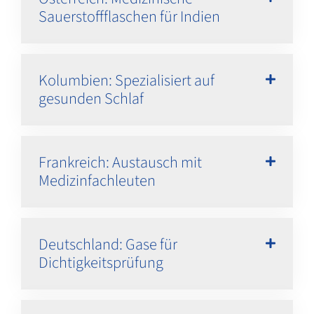
Sauerstoffflaschen für Indien
Kolumbien: Spezialisiert auf
gesunden Schlaf
Frankreich: Austausch mit
Medizinfachleuten
Deutschland: Gase für
Dichtigkeitsprüfung