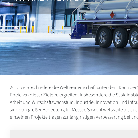
2015 verabschiedete die Weltgemeinschaft unter dem Dach der 
Erreichen dieser Ziele zu ergreifen. Insbesondere die Sustai
Arbeit und Wirtschaftswachstum, Industrie, Innovation und Inf
sind von großer Bedeutung für Messer. Sowohl weltweite als auch 
einzelnen Projekte tragen zur langfristigen Verbesserung bei 