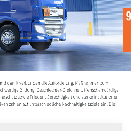
le und damit verbunden die Aufforderung, Maßnahmen zum
ochwertige Bildung, Geschlechter-Gleichheit, Menschenwürdige
aschutz sowie Frieden, Gerechtigkeit und starke Institutionen
iven zahlen auf unterschiedliche Nachhaltigkeitsziele ein. Die