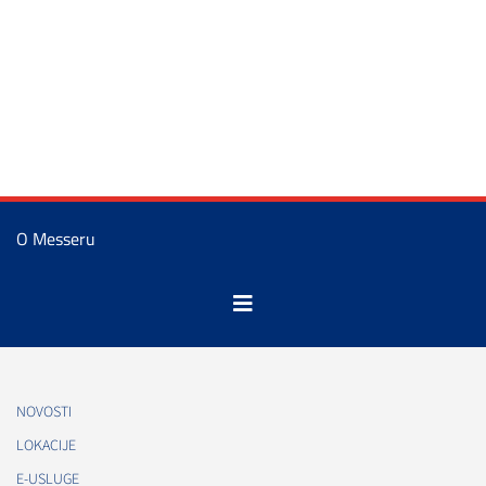
O Messeru
NOVOSTI
LOKACIJE
E-USLUGE