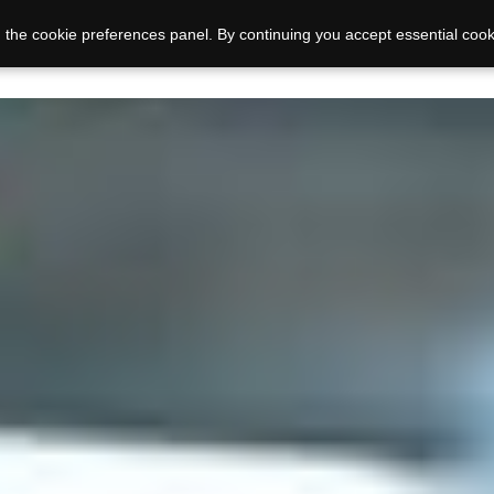
 the cookie preferences panel. By continuing you accept essential cook