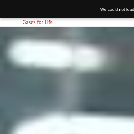
We could not load