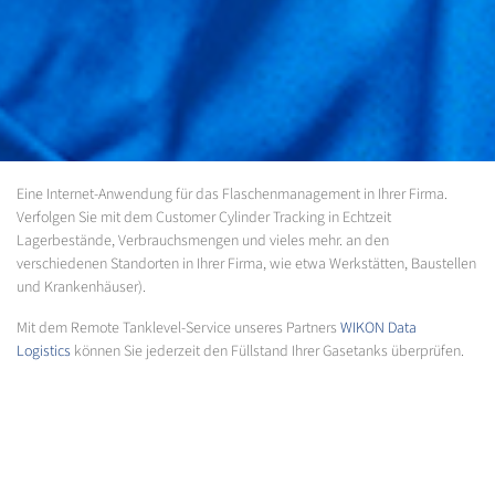
Eine Internet-Anwendung für das Flaschenmanagement in Ihrer Firma.
Verfolgen Sie mit dem Customer Cylinder Tracking in Echtzeit
Lagerbestände, Verbrauchsmengen und vieles mehr. an den
verschiedenen Standorten in Ihrer Firma, wie etwa Werkstätten, Baustellen
und Krankenhäuser).
Mit dem Remote Tanklevel-Service unseres Partners
WIKON Data
Logistics
können Sie jederzeit den Füllstand Ihrer Gasetanks überprüfen.