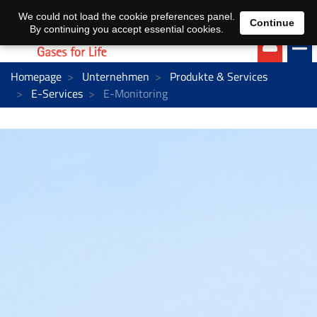
EN
DE
We could not load the cookie preferences panel.
Continue
By continuing you accept essential cookies.
Homepage
Unternehmen
Produkte & Services
E-Services
E-Monitoring