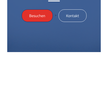
>
Besuchen
Kontakt