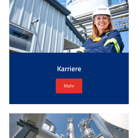
Karriere
Mehr