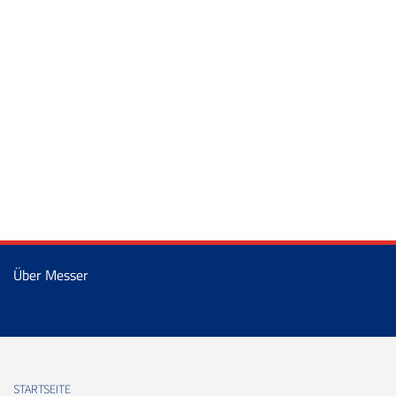
Über Messer
STARTSEITE