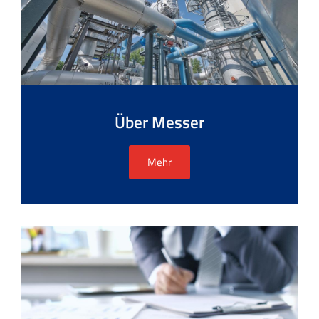
Über Messer
Mehr