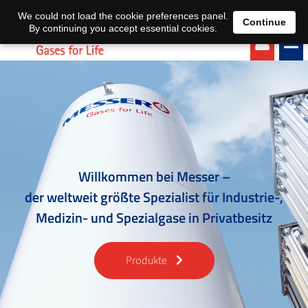
EN
DE
We could not load the cookie preferences panel.
Continue
By continuing you accept essential cookies.
Willkommen bei Messer –
der weltweit größte Spezialist für Industrie-,
Medizin- und Spezialgase in Privatbesitz
Produkte