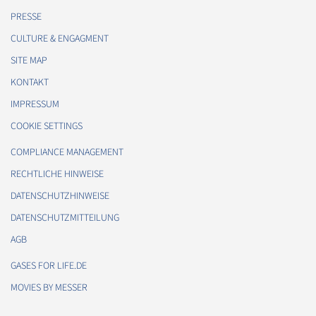
PRESSE
CULTURE & ENGAGMENT
SITE MAP
KONTAKT
IMPRESSUM
COOKIE SETTINGS
COMPLIANCE MANAGEMENT
RECHTLICHE HINWEISE
DATENSCHUTZHINWEISE
DATENSCHUTZMITTEILUNG
AGB
GASES FOR LIFE.DE
MOVIES BY MESSER