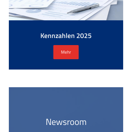
Kennzahlen 2025
Mehr
Newsroom