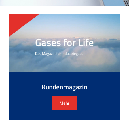
Kundenmagazin
Mehr