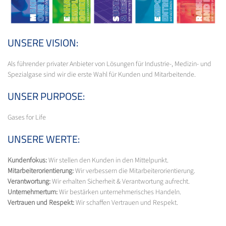
UNSERE VISION:
Als führender privater Anbieter von Lösungen für Industrie-, Medizin- und
Spezialgase sind wir die erste Wahl für Kunden und Mitarbeitende.
UNSER PURPOSE:
Gases for Life
UNSERE WERTE:
Kundenfokus:
Wir stellen den Kunden in den Mittelpunkt.
Mitarbeiterorientierung:
Wir verbessern die Mitarbeiterorientierung.
Verantwortung:
Wir erhalten Sicherheit & Verantwortung aufrecht.
Unternehmertum:
Wir bestärken unternehmerisches Handeln.
Vertrauen und Respekt:
Wir schaffen Vertrauen und Respekt.