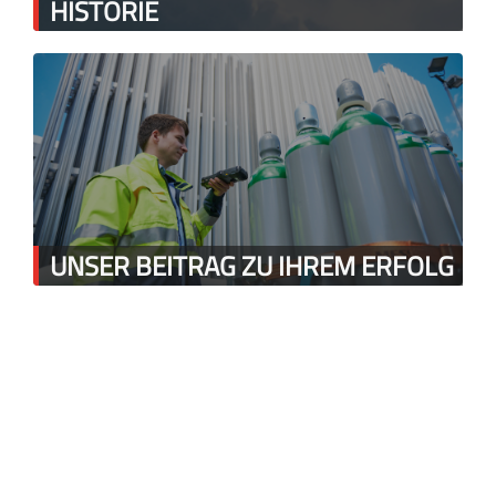
HISTORIE
UNSER BEITRAG ZU IHREM ERFOLG