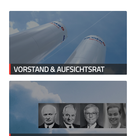
VORSTAND & AUFSICHTSRAT