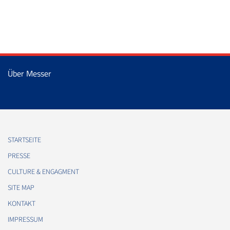
Über Messer
STARTSEITE
PRESSE
CULTURE & ENGAGMENT
SITE MAP
KONTAKT
IMPRESSUM