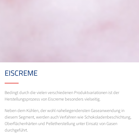
EISCREME
Bedingt durch die vielen verschiedenen Produktvariationen ist der
Herstellungsprozess von Eiscreme besonders vielseitig.
Neben dem Kühlen, der wohl naheliegendensten Gaseanwendung in
diesem Segment, werden auch Verfahren wie Schokoladenbeschichtung,
Oberflächenhärten und Pelletherstellung unter Einsatz von Gasen
durchgeführt.