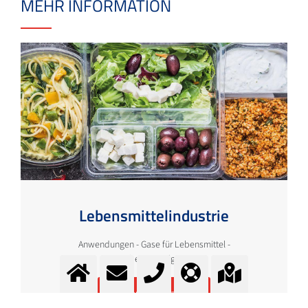
MEHR INFORMATION
Lebensmittelindustrie
Anwendungen - Gase für Lebensmittel -
Lebensmittelgase
Mehr Information