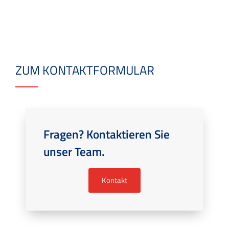
ZUM KONTAKTFORMULAR
Fragen? Kontaktieren Sie
unser Team.
Kontakt