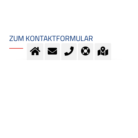
ZUM KONTAKTFORMULAR
Fragen? Kontaktieren Sie
unser Team.
Kontakt
MEHR INFORMATION