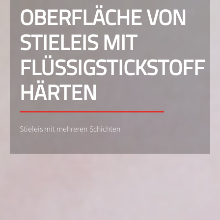
OBERFLÄCHE VON
STIELEIS MIT
FLÜSSIGSTICKSTOFF
HÄRTEN
Stieleis mit mehreren Schichten