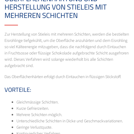
HERSTELLUNG VON STIELEIS MIT
MEHREREN SCHICHTEN
Zur Herstellung von Stieleis mit mehreren Schichten, werden die bestielten
Eisrohlinge tiefgekühlt, um die Oberfläche anzuhärten und dem Eisrohling
so viel Kälteenergie mitzugeben, dass die nachfolgend durch Eintauchen
in Fruchtsosse oder flüssige Schokolade aufgebrachte Schicht ausgefroren
wird. Dieses Verfahren wird solange wiederholt bis alle Schichten
aufgebracht sind.
Das Oberflächenhärten erfolgt durch Eintauchen in flüssigen Stickstoff.
VORTEILE:
Gleichmässige Schichten.
Kurze Gefrierzeiten.
Mehrere Schichten möglich.
Unterschiedliche Schichten in Dicke und Geschmackvariationen.
Geringe Verlustquote.
Kontinuierliches Verfahren.