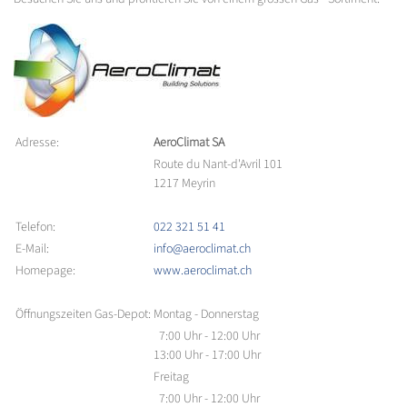
Adresse:
AeroClimat SA
Route du Nant-d'Avril 101
1217 Meyrin
Telefon:
022 321 51 41
E-Mail:
info@aeroclimat.ch
Homepage:
www.aeroclimat.ch
Öffnungszeiten Gas-Depot:
Montag - Donnerstag
7:00 Uhr - 12:00 Uhr
13:00 Uhr - 17:00 Uhr
Freitag
7:00 Uhr - 12:00 Uhr