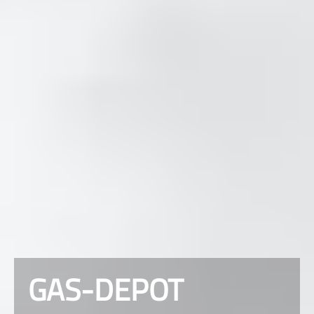
GAS-DEPOT