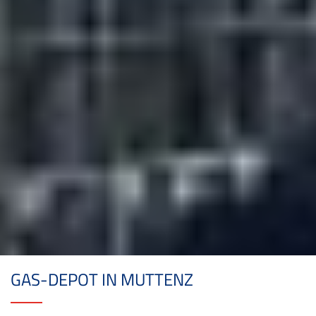
GAS-DEPOT IN MUTTENZ