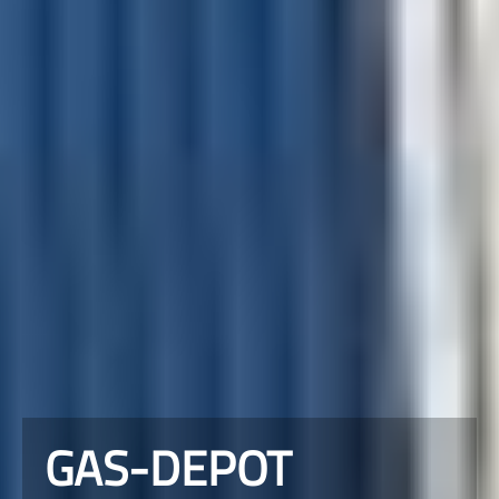
GAS-DEPOT