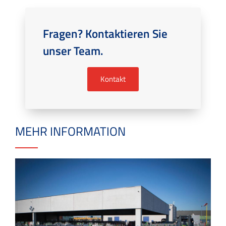
Fragen? Kontaktieren Sie
unser Team.
Kontakt
MEHR INFORMATION