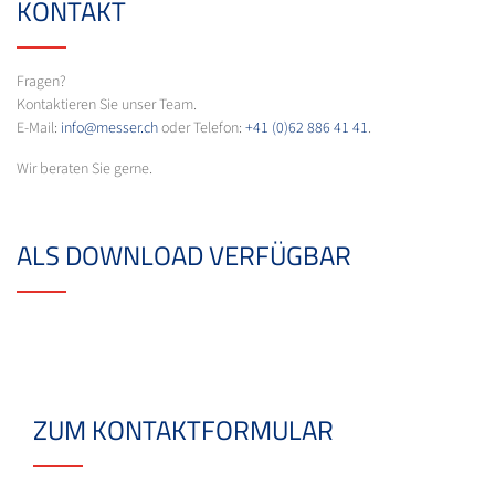
KONTAKT
Fragen?
Kontaktieren Sie unser Team.
E-Mail:
info@messer.ch
oder Telefon:
+41 (0)62 886 41 41
.
Wir beraten Sie gerne.
ALS DOWNLOAD VERFÜGBAR
ZUM KONTAKTFORMULAR