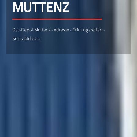
MUTTENZ
Gas-Depot Muttenz - Adresse - Öffnungszeiten -
Kontaktdaten