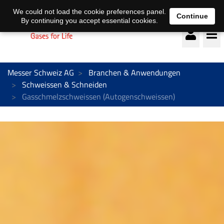
Deutsch
français
We could not load the cookie preferences panel.
Continue
By continuing you accept essential cookies.
Messer Schweiz AG
Branchen & Anwendungen
Schweissen & Schneiden
Gasschmelzschweissen (Autogenschweissen)