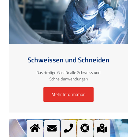
Schweissen und Schneiden
Das richtige Gas für alle Schweiss und
Schneidanwendungen
Mehr Information