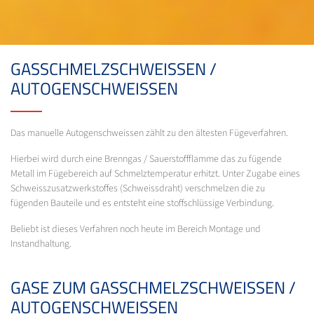
GASSCHMELZSCHWEISSEN /
AUTOGENSCHWEISSEN
Das manuelle Autogenschweissen zählt zu den ältesten Fügeverfahren.
Hierbei wird durch eine Brenngas / Sauerstoffflamme das zu fügende
Metall im Fügebereich auf Schmelztemperatur erhitzt. Unter Zugabe eines
Schweisszusatzwerkstoffes (Schweissdraht) verschmelzen die zu
fügenden Bauteile und es entsteht eine stoffschlüssige Verbindung.
Beliebt ist dieses Verfahren noch heute im Bereich Montage und
Instandhaltung.
GASE ZUM GASSCHMELZSCHWEISSEN /
AUTOGENSCHWEISSEN