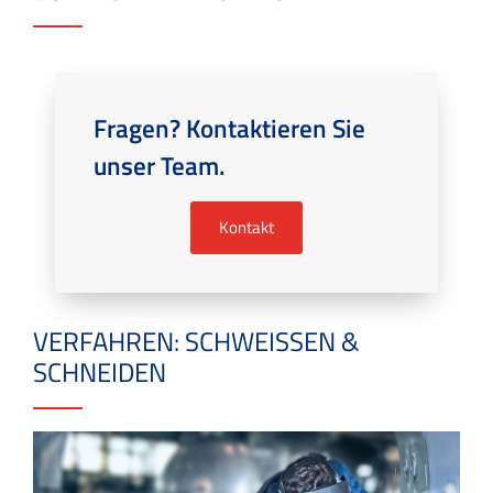
Fragen? Kontaktieren Sie
unser Team.
Kontakt
VERFAHREN: SCHWEISSEN &
SCHNEIDEN