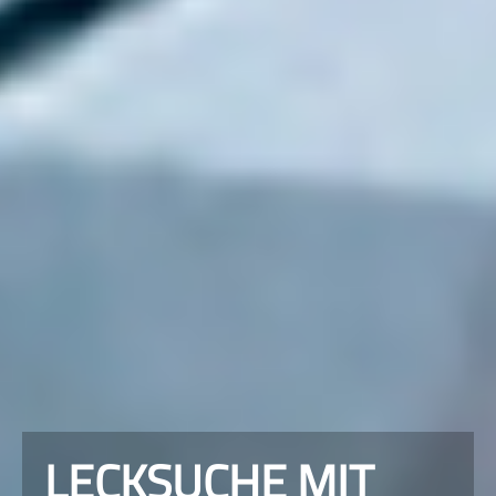
LECKSUCHE MIT