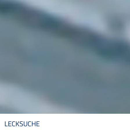
LECKSUCHE