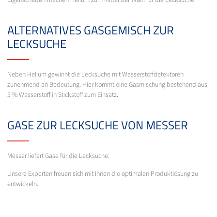
ALTERNATIVES GASGEMISCH ZUR
LECKSUCHE
Neben Helium gewinnt die Lecksuche mit Wasserstoffdetektoren
zunehmend an Bedeutung. Hier kommt eine Gasmischung bestehend aus
5 % Wasserstoff in Stickstoff zum Einsatz.
GASE ZUR LECKSUCHE VON MESSER
Messer liefert Gase für die Lecksuche.
Unsere Experten freuen sich mit Ihnen die optimalen Produktlösung zu
entwickeln.