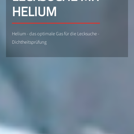
HELIUM
Helium - das optimale Gas für die Lecksuche -
Dichtheitsprüfung