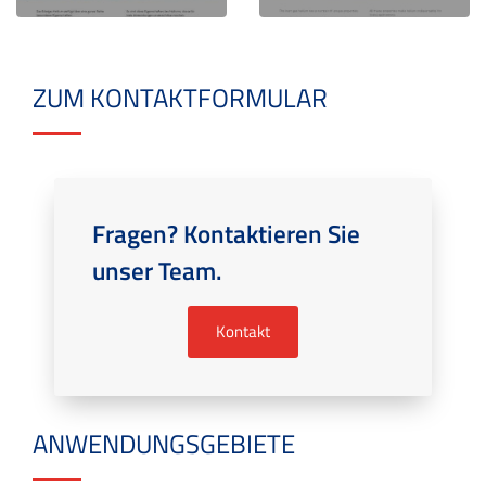
ZUM KONTAKTFORMULAR
Fragen? Kontaktieren Sie
unser Team.
Kontakt
ANWENDUNGSGEBIETE