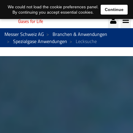
Deutsch
français
We could not load the cookie preferences panel.
Continue
By continuing you accept essential cookies.
Messer Schweiz AG
Branchen & Anwendungen
Spezialgase Anwendungen
Lecksuche