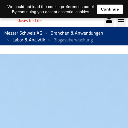
Deutsch
français
We could not load the cookie preferences panel.
Continue
By continuing you accept essential cookies.
Messer Schweiz AG
Branchen & Anwendungen
Labor & Analytik
Biogasüberwachung