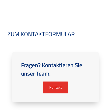
ZUM KONTAKTFORMULAR
Fragen? Kontaktieren Sie
unser Team.
Kontakt