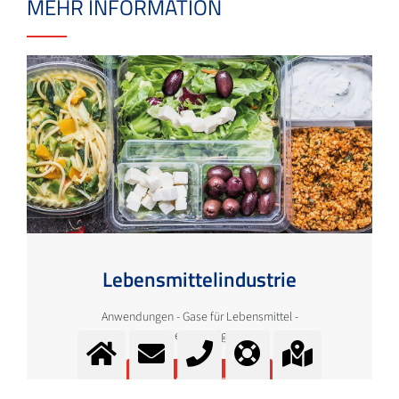
MEHR INFORMATION
Lebensmittelindustrie
Anwendungen - Gase für Lebensmittel -
Lebensmittelgase
Mehr Information