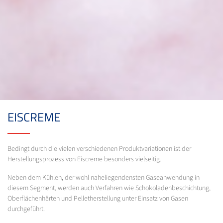
EISCREME
Bedingt durch die vielen verschiedenen Produktvariationen ist der
Herstellungsprozess von Eiscreme besonders vielseitig.
Neben dem Kühlen, der wohl naheliegendensten Gaseanwendung in
diesem Segment, werden auch Verfahren wie Schokoladenbeschichtung,
Oberflächenhärten und Pelletherstellung unter Einsatz von Gasen
durchgeführt.