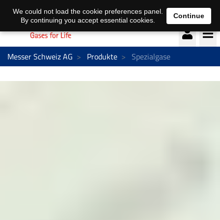
Deutsch
français
We could not load the cookie preferences panel.
Continue
By continuing you accept essential cookies.
Messer Schweiz AG
Produkte
Spezialgase