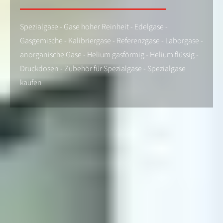
Spezialgase - Gase hoher Reinheit - Edelgase -
Gasgemische - Kalibriergase - Referenzgase - Laborgase -
anorganische Gase - Helium gasförmig - Helium flüssig -
Druckdosen - Zubehör für Spezialgase - Spezialgase
kaufen