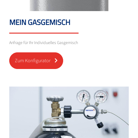
MEIN GASGEMISCH
Anfrage für Ihr Individuelles Gasgemisch
Zum Konfigurator