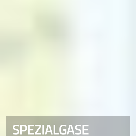
SPEZIALGASE