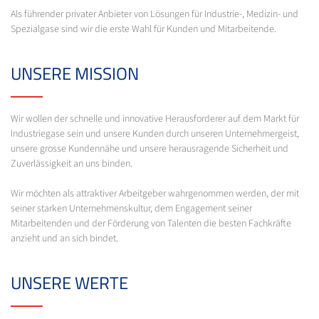
Als führender privater Anbieter von Lösungen für Industrie-, Medizin- und
Spezialgase sind wir die erste Wahl für Kunden und Mitarbeitende.
UNSERE MISSION
Wir wollen der schnelle und innovative Herausforderer auf dem Markt für
Industriegase sein und unsere Kunden durch unseren Unternehmergeist,
unsere grosse Kundennähe und unsere herausragende Sicherheit und
Zuverlässigkeit an uns binden.
Wir möchten als attraktiver Arbeitgeber wahrgenommen werden, der mit
seiner starken Unternehmenskultur, dem Engagement seiner
Mitarbeitenden und der Förderung von Talenten die besten Fachkräfte
anzieht und an sich bindet.
UNSERE WERTE