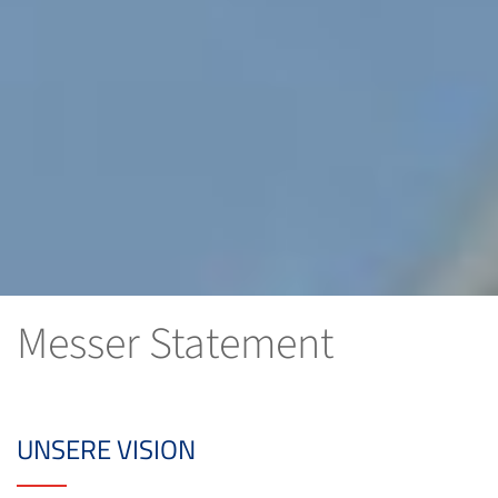
Messer Statement
UNSERE VISION