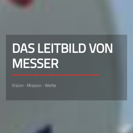
DAS LEITBILD VON
MESSER
Vision - Mission - Werte