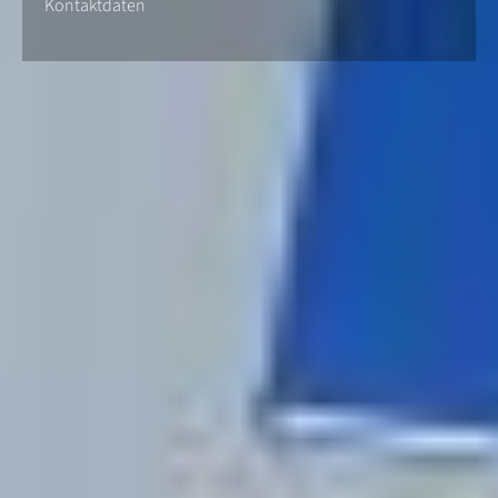
Kontaktdaten