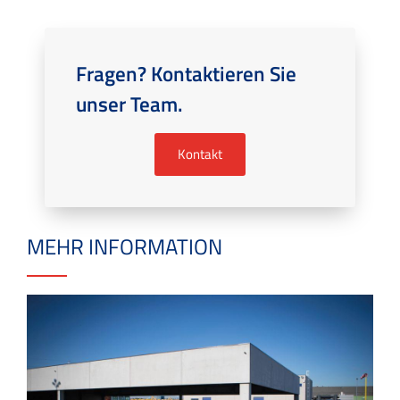
Fragen? Kontaktieren Sie
unser Team.
Kontakt
MEHR INFORMATION