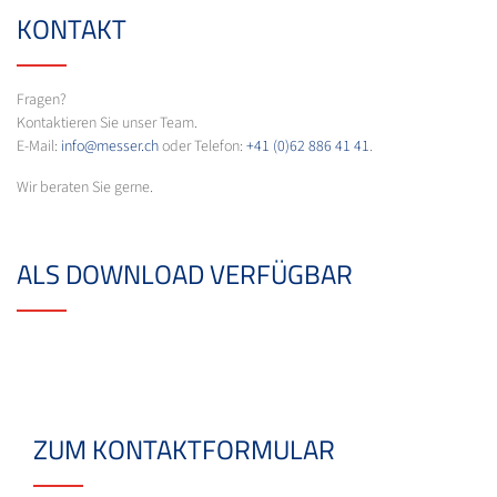
KONTAKT
Fragen?
Kontaktieren Sie unser Team.
E-Mail:
info@messer.ch
oder Telefon:
+41 (0)62 886 41 41
.
Wir beraten Sie gerne.
ALS DOWNLOAD VERFÜGBAR
ZUM KONTAKTFORMULAR