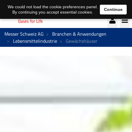
Deutsch
français
We could not load the cookie preferences panel.
Continue
By continuing you accept essential cookies.
Messer Schweiz AG
Branchen & Anwendungen
Lebensmittelindustrie
Gewächshäuser