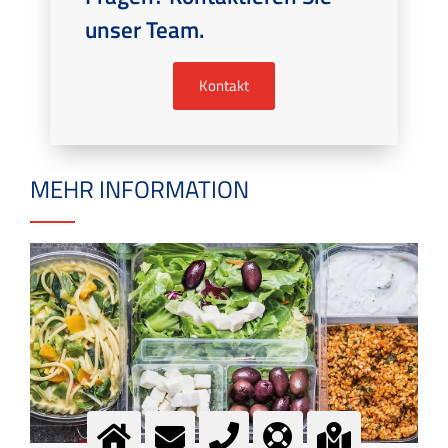
unser Team.
Kontakt
MEHR INFORMATION