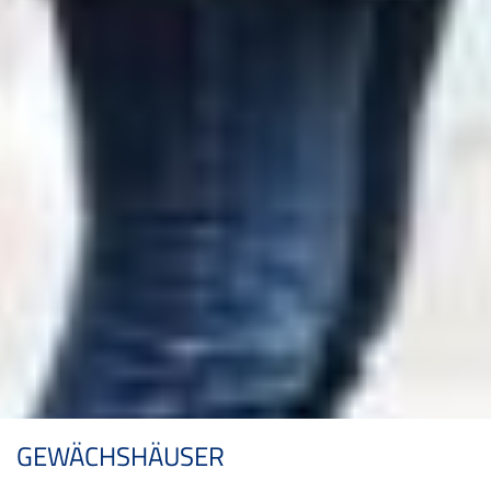
GEWÄCHSHÄUSER