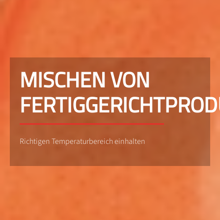
MISCHEN VON
FERTIGGERICHTPRO
Richtigen Temperaturbereich einhalten