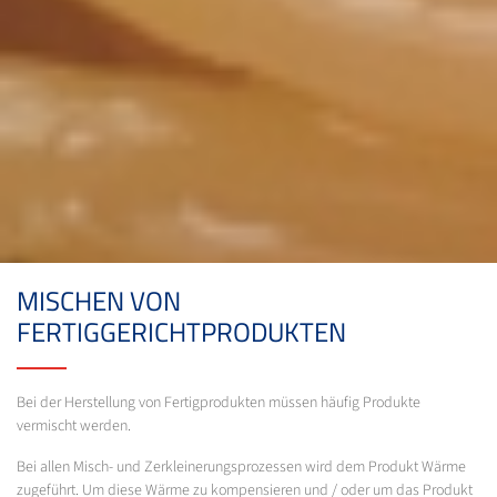
MISCHEN VON
FERTIGGERICHTPRODUKTEN
Bei der Herstellung von Fertigprodukten müssen häufig Produkte
vermischt werden.
Bei allen Misch- und Zerkleinerungsprozessen wird dem Produkt Wärme
zugeführt. Um diese Wärme zu kompensieren und / oder um das Produkt