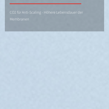
CO2 für Anti-Scaling - Höhere Lebensdauer der
Membranen