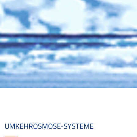
UMKEHROSMOSE-SYSTEME