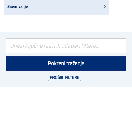
Zavarivanje
Pokreni traženje
PROŠIRI FILTERE