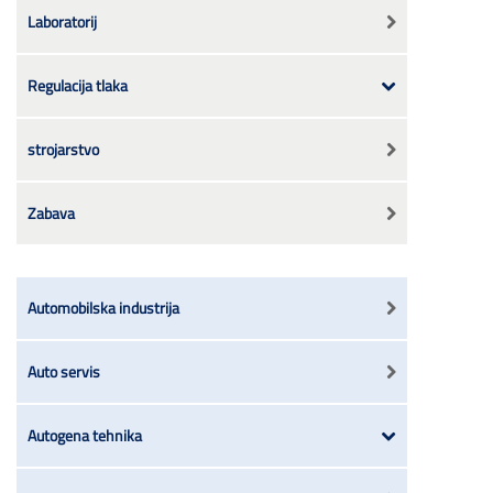
Laboratorij
Regulacija tlaka
strojarstvo
Zabava
Automobilska industrija
Auto servis
Autogena tehnika