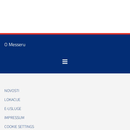
O Messeru
NOVOSTI
LOKACIJE
E-USLUGE
IMPRESSUM
COOKIE SETTINGS