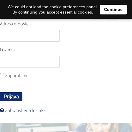
0
We could not load the cookie preferences panel.
Continue
By continuing you accept essential cookies.
Adresa e-pošte
Lozinka
Zapamti me
Prijava
Zaboravljena lozinka