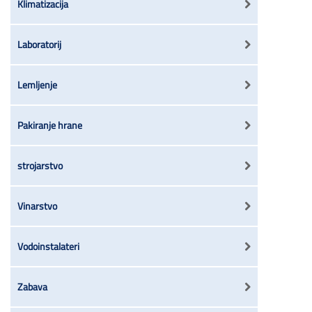
Klimatizacija
Laboratorij
Lemljenje
Pakiranje hrane
strojarstvo
Vinarstvo
Vodoinstalateri
Zabava