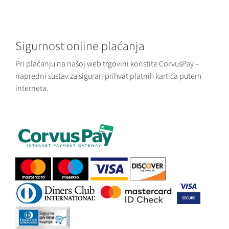
Sigurnost online plaćanja
Pri plaćanju na našoj web trgovini koristite CorvusPay –
napredni sustav za siguran prihvat platnih kartica putem
interneta.