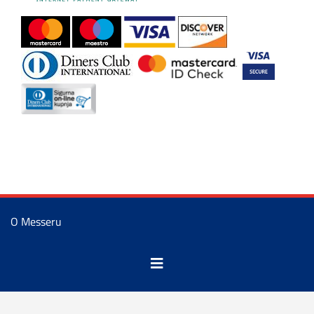
O Messeru