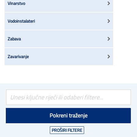
Vinarstvo
Vodoinstalateri
Zabava
Zavarivanje
Pokreni traženje
PROŠIRI FILTERE