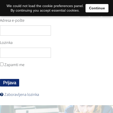
0
We could not load the cookie preferences panel.
Continue
By continuing you accept essential cookies.
Adresa e-pošte
Lozinka
Zapamti me
Prijava
Zaboravljena lozinka