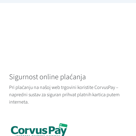
Sigurnost online plaćanja
Pri plaćanju na našoj web trgovini koristite CorvusPay –
napredni sustav za siguran prihvat platnih kartica putem
interneta.