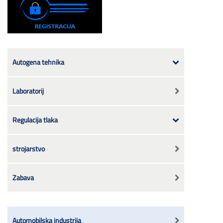
Autogena tehnika
Laboratorij
Regulacija tlaka
strojarstvo
Zabava
Automobilska industrija