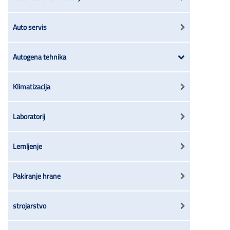
Auto servis
Autogena tehnika
Klimatizacija
Laboratorij
Lemljenje
Pakiranje hrane
strojarstvo