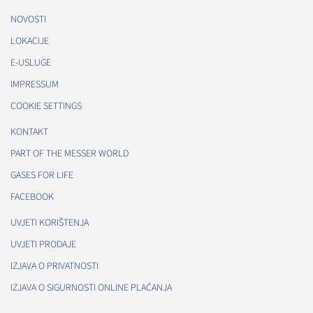
NOVOSTI
LOKACIJE
E-USLUGE
IMPRESSUM
COOKIE SETTINGS
KONTAKT
PART OF THE MESSER WORLD
GASES FOR LIFE
FACEBOOK
UVJETI KORIŠTENJA
UVJETI PRODAJE
IZJAVA O PRIVATNOSTI
IZJAVA O SIGURNOSTI ONLINE PLAĆANJA