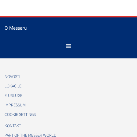
O Messeru
NOVOSTI
LOKACIJE
E-USLUGE
IMPRESSUM
COOKIE SETTINGS
KONTAKT
PART OF THE MESSER WORLD