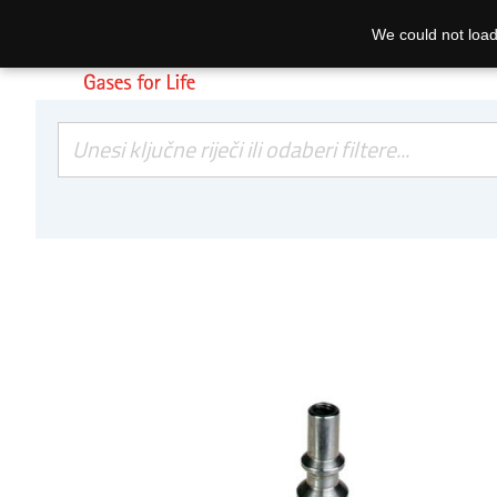
We could not load