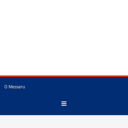
O Messeru