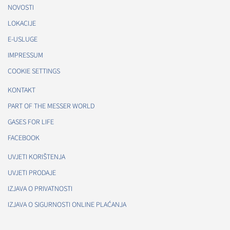
NOVOSTI
LOKACIJE
E-USLUGE
IMPRESSUM
COOKIE SETTINGS
KONTAKT
PART OF THE MESSER WORLD
GASES FOR LIFE
FACEBOOK
UVJETI KORIŠTENJA
UVJETI PRODAJE
IZJAVA O PRIVATNOSTI
IZJAVA O SIGURNOSTI ONLINE PLAĆANJA