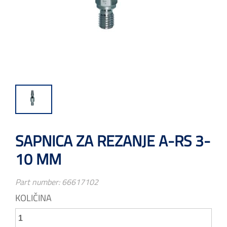
SAPNICA ZA REZANJE A-RS 3-
10 MM
Part number:
66617102
KOLIČINA