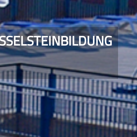
SSELSTEINBILDUNG