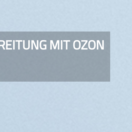
EITUNG MIT OZON