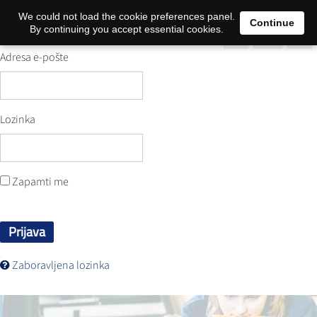
0
We could not load the cookie preferences panel.
Continue
By continuing you accept essential cookies.
Adresa e-pošte
Lozinka
Zapamti me
Prijava
Zaboravljena lozinka