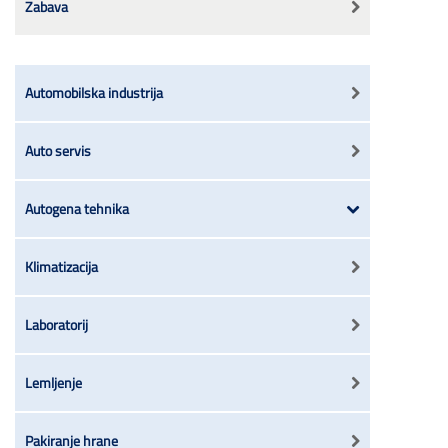
Zabava
Automobilska industrija
Auto servis
Autogena tehnika
Klimatizacija
Laboratorij
Lemljenje
Pakiranje hrane