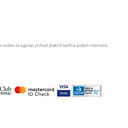
i sustav za siguran prihvat platnih kartica putem interneta.