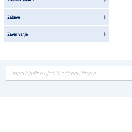
Zabava
Zavarivanje