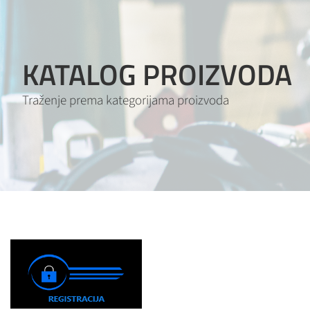
KATALOG PROIZVODA
Traženje prema kategorijama proizvoda