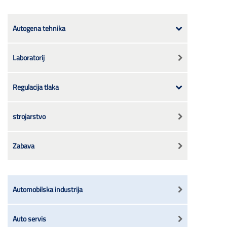
Autogena tehnika
Laboratorij
Regulacija tlaka
strojarstvo
Zabava
Automobilska industrija
Auto servis