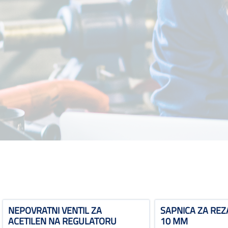
NEPOVRATNI VENTIL ZA
SAPNICA ZA REZ
ACETILEN NA REGULATORU
10 MM