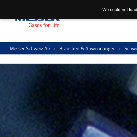
We could not load
Messer Schweiz AG
Branchen & Anwendungen
Schwe