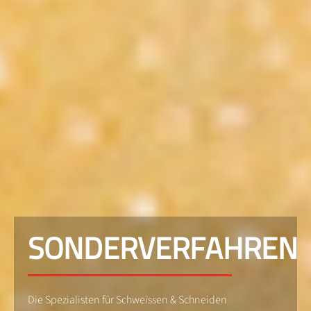
SONDERVERFAHREN
Die Spezialisten für Schweissen & Schneiden