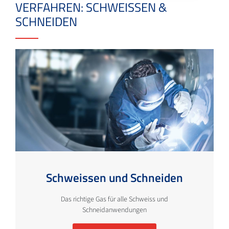
VERFAHREN: SCHWEISSEN &
SCHNEIDEN
Schweissen und Schneiden
Das richtige Gas für alle Schweiss und
Schneidanwendungen