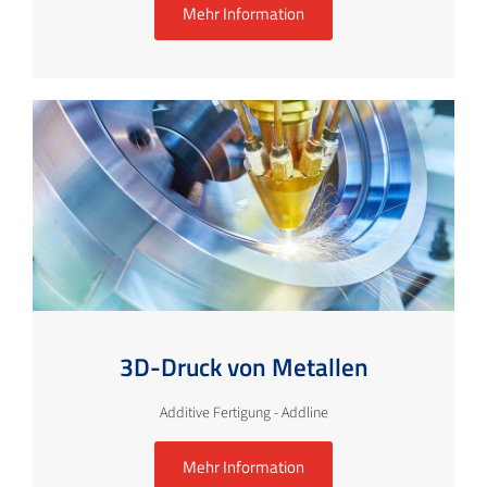
Mehr Information
3D-Druck von Metallen
Additive Fertigung - Addline
Mehr Information