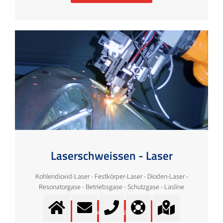
Laserschweissen - Laser
Kohlendioxid-Laser - Festkörper-Laser - Dioden-Laser -
Resonatorgase - Betriebsgase - Schutzgase - Lasline
Mehr Information