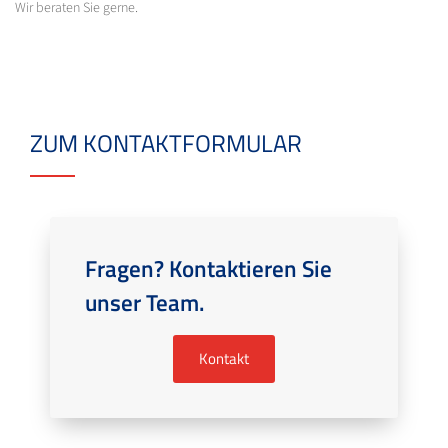
Wir beraten Sie gerne.
ZUM KONTAKTFORMULAR
Fragen? Kontaktieren Sie
unser Team.
Kontakt