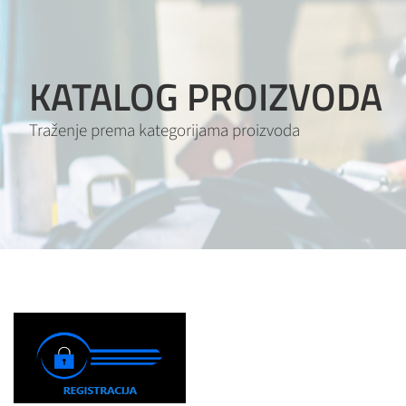
KATALOG PROIZVODA
Traženje prema kategorijama proizvoda