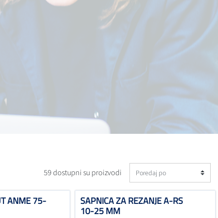
59 dostupni su proizvodi
T ANME 75-
SAPNICA ZA REZANJE A-RS
10-25 MM