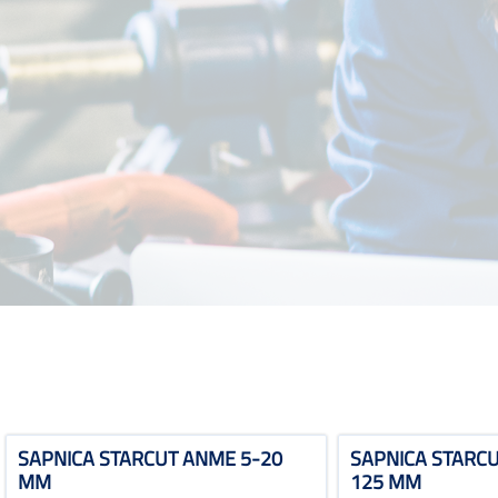
SAPNICA STARCUT ANME 5-20
SAPNICA STARCU
MM
125 MM