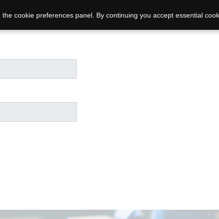
 the cookie preferences panel. By continuing you accept essential cook