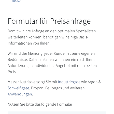
Messer
.
Formular für Preisanfrage
Damit wir Ihre Anfrage an den optimalen Spezialisten
weiterleiten können, benötigen wir einige Basis-
Informationen von Ihnen.
Wir sind der Meinung, jeder Kunde hat seine eigenen
Bedürfnisse. Daher erstellen wir Ihnen ein nach Ihren
Anforderungen individuelles Angebot mit dem besten
Preis.
Messer Austria versorgt Sie mit
Industriegase
wie Argon &
Schweißgase
, Propan, Ballongas und weiteren
Anwendungen
.
Nutzen Sie bitte das folgende Formular: