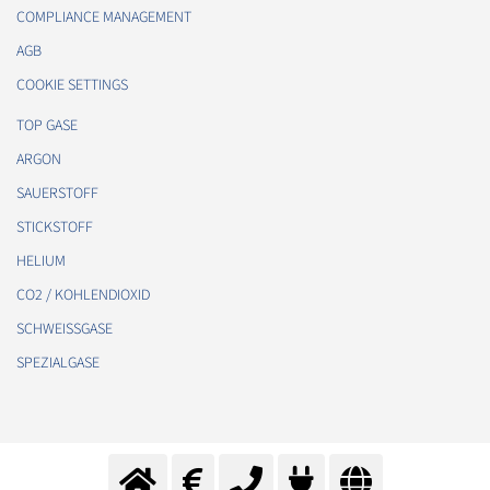
COMPLIANCE MANAGEMENT
AGB
COOKIE SETTINGS
TOP GASE
ARGON
SAUERSTOFF
STICKSTOFF
HELIUM
CO2 / KOHLENDIOXID
SCHWEISSGASE
SPEZIALGASE