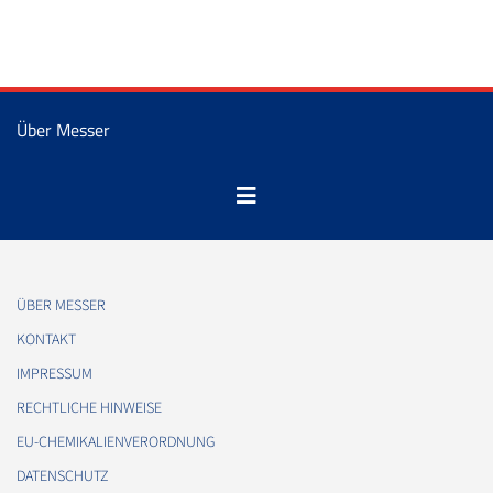
Über Messer
ÜBER MESSER
KONTAKT
IMPRESSUM
RECHTLICHE HINWEISE
EU-CHEMIKALIENVERORDNUNG
DATENSCHUTZ