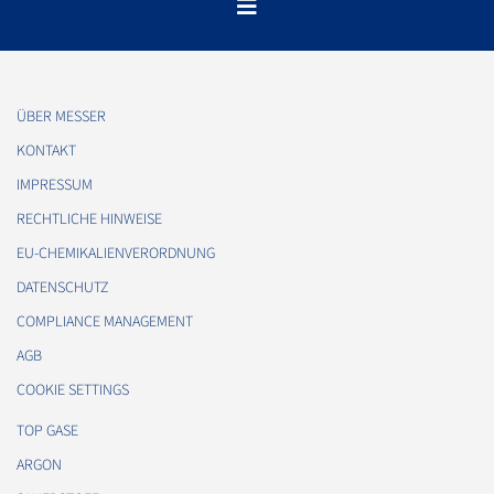
ÜBER MESSER
KONTAKT
IMPRESSUM
RECHTLICHE HINWEISE
EU-CHEMIKALIENVERORDNUNG
DATENSCHUTZ
COMPLIANCE MANAGEMENT
AGB
COOKIE SETTINGS
TOP GASE
ARGON