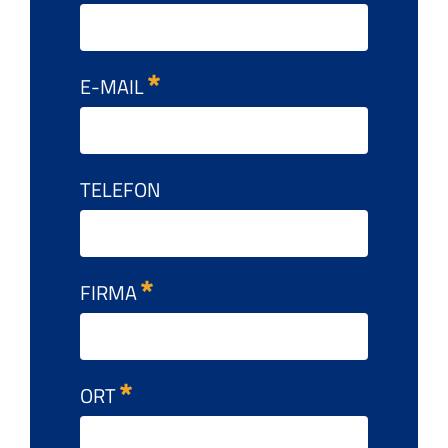
E-MAIL
TELEFON
FIRMA
ORT