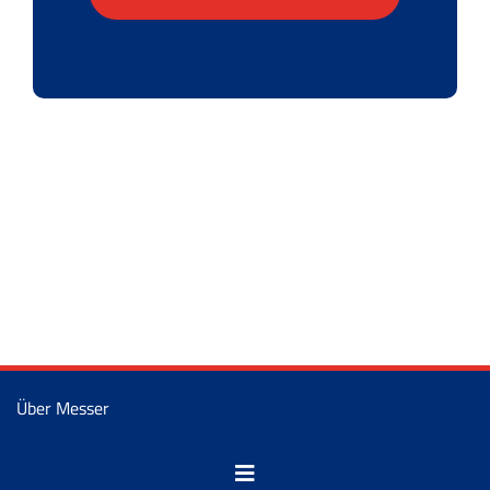
Über Messer