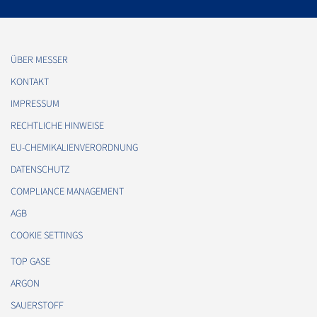
ÜBER MESSER
KONTAKT
IMPRESSUM
RECHTLICHE HINWEISE
EU-CHEMIKALIENVERORDNUNG
DATENSCHUTZ
COMPLIANCE MANAGEMENT
AGB
COOKIE SETTINGS
TOP GASE
ARGON
SAUERSTOFF