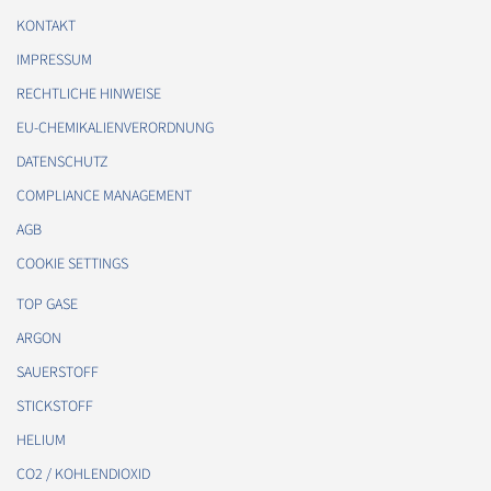
KONTAKT
IMPRESSUM
RECHTLICHE HINWEISE
EU-CHEMIKALIENVERORDNUNG
DATENSCHUTZ
COMPLIANCE MANAGEMENT
AGB
COOKIE SETTINGS
TOP GASE
ARGON
SAUERSTOFF
STICKSTOFF
HELIUM
CO2 / KOHLENDIOXID