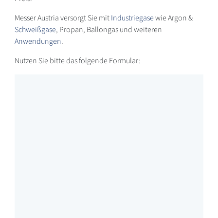
Messer Austria versorgt Sie mit
Industriegase
wie Argon &
Schweißgase
, Propan, Ballongas und weiteren
Anwendungen
.
Nutzen Sie bitte das folgende Formular: