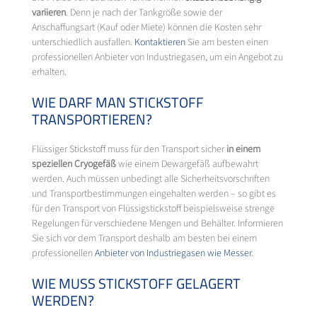
variieren
. Denn je nach der Tankgröße sowie der
Anschaffungsart (Kauf oder Miete) können die Kosten sehr
unterschiedlich ausfallen.
Kontaktieren
Sie am besten einen
professionellen Anbieter von Industriegasen, um ein Angebot zu
erhalten.
WIE DARF MAN STICKSTOFF
TRANSPORTIEREN?
Flüssiger Stickstoff muss für den Transport sicher
in einem
speziellen Cryogefäß
wie einem Dewargefäß aufbewahrt
werden. Auch müssen unbedingt alle Sicherheitsvorschriften
und Transportbestimmungen eingehalten werden – so gibt es
für den Transport von Flüssigstickstoff beispielsweise strenge
Regelungen für verschiedene Mengen und Behälter. Informieren
Sie sich vor dem Transport deshalb am besten bei einem
professionellen
Anbieter von Industriegasen wie
Messer
.
WIE MUSS STICKSTOFF GELAGERT
WERDEN?