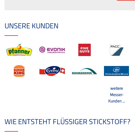
UNSERE KUNDEN
weitere
Messer-
Kunden ...
WIE ENTSTEHT FLÜSSIGER STICKSTOFF?