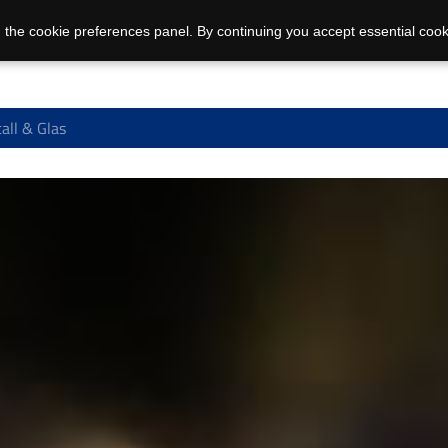
 the cookie preferences panel. By continuing you accept essential cook
all & Glas