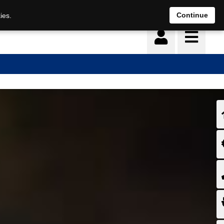
Continue
ies.