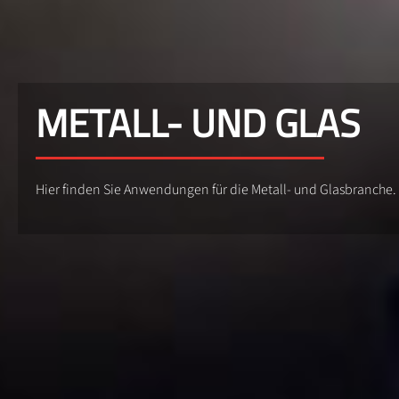
METALL- UND GLAS
Hier finden Sie Anwendungen für die Metall- und Glasbranche.