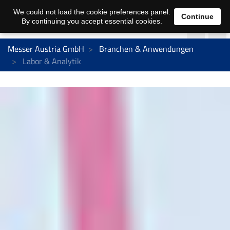
We could not load the cookie preferences panel.
Continue
By continuing you accept essential cookies.
Messer Austria GmbH
Branchen & Anwendungen
Labor & Analytik