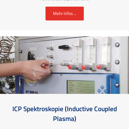
Mehr Infos ...
ICP Spektroskopie (Inductive Coupled
Plasma)