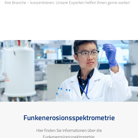
Ihre Branche – konzentrieren. Unsere Experten helfen Ihnen gerne weiter!
Funkenerosionsspektrometrie
Hier finden Sie Informationen über die
Funkenerosionsspektrometrie.