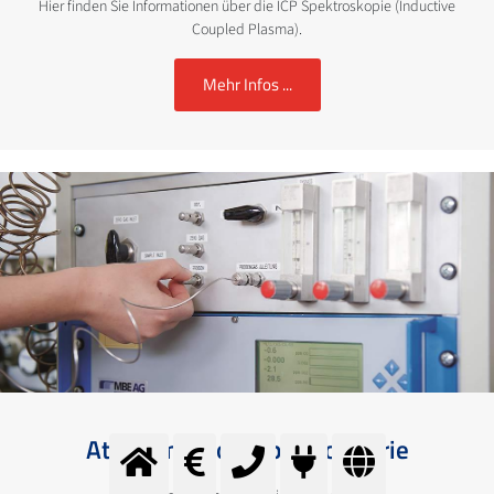
Hier finden Sie Informationen über die ICP Spektroskopie (Inductive
Coupled Plasma).
Mehr Infos ...
Atomemissionsspektrometrie