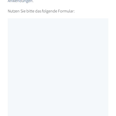
Anwendungen
.
Nutzen Sie bitte das folgende Formular: