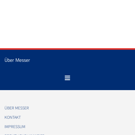
Über Messer
ÜBER MESSER
KONTAKT
IMPRESSUM