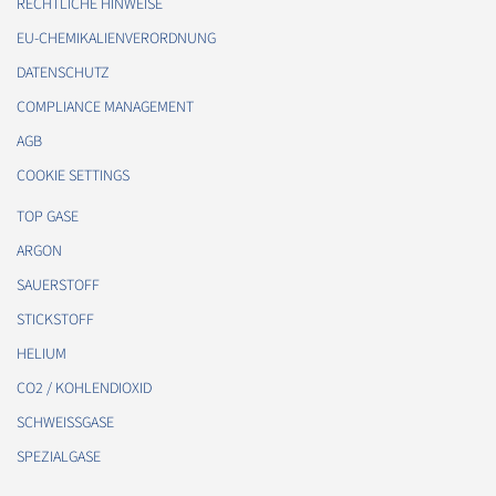
RECHTLICHE HINWEISE
EU-CHEMIKALIENVERORDNUNG
DATENSCHUTZ
COMPLIANCE MANAGEMENT
AGB
COOKIE SETTINGS
TOP GASE
ARGON
SAUERSTOFF
STICKSTOFF
HELIUM
CO2 / KOHLENDIOXID
SCHWEISSGASE
SPEZIALGASE