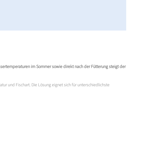
sertemperaturen im Sommer sowie direkt nach der Fütterung steigt der
ur und Fischart. Die Lösung eignet sich für unterschiedlichste