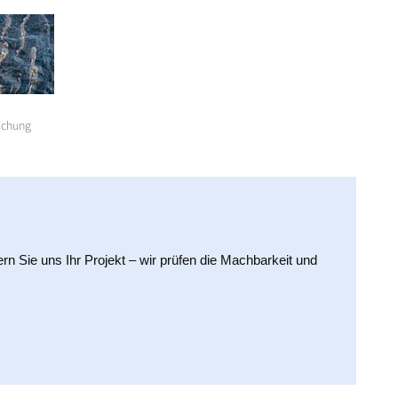
schung
ern Sie uns Ihr Projekt – wir prüfen die Machbarkeit und