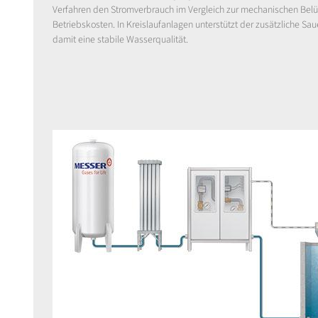
Verfahren den Stromverbrauch im Vergleich zur mechanischen Belüft
Betriebskosten. In Kreislaufanlagen unterstützt der zusätzliche Sau
damit eine stabile Wasserqualität.