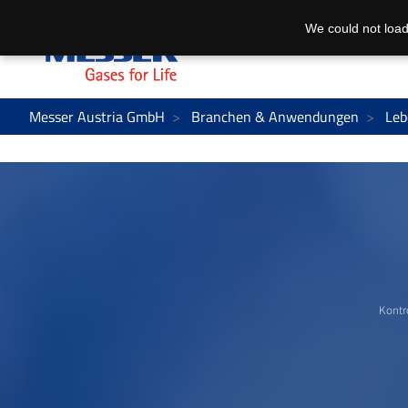
We could not load
Messer Austria GmbH
Branchen & Anwendungen
Leb
Kontr