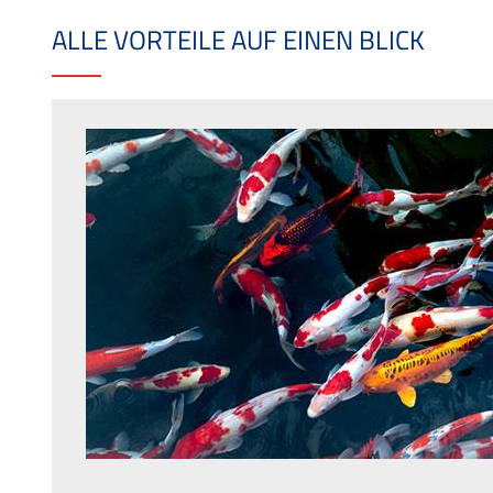
ALLE VORTEILE AUF EINEN BLICK