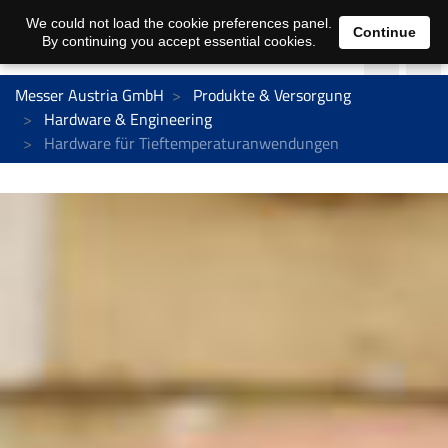
We could not load the cookie preferences panel.
Continue
By continuing you accept essential cookies.
Messer Austria GmbH
Produkte & Versorgung
Hardware & Engineering
Hardware für Tieftemperaturanwendungen