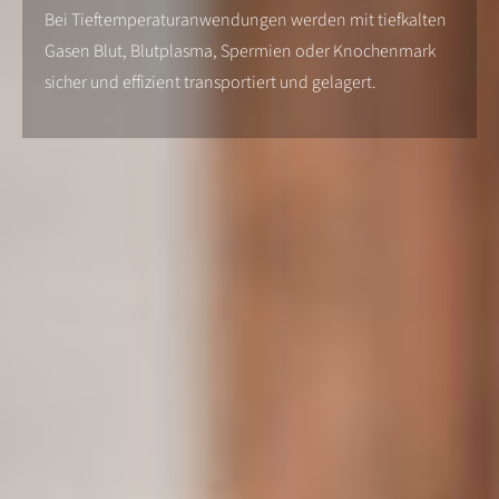
Bei Tieftemperaturanwendungen werden mit tiefkalten
Gasen Blut, Blutplasma, Spermien oder Knochenmark
sicher und effizient transportiert und gelagert.