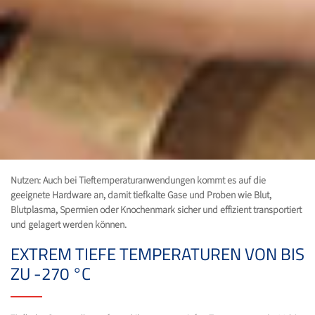
Nutzen: Auch bei Tieftemperaturanwendungen kommt es auf die
geeignete Hardware an, damit tiefkalte Gase und Proben wie Blut,
Blutplasma, Spermien oder Knochenmark sicher und effizient transportiert
und gelagert werden können.
EXTREM TIEFE TEMPERATUREN VON BIS
ZU -270 °C