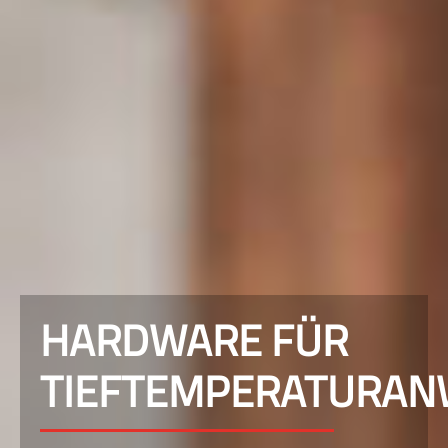
HARDWARE FÜR
TIEFTEMPERATURA